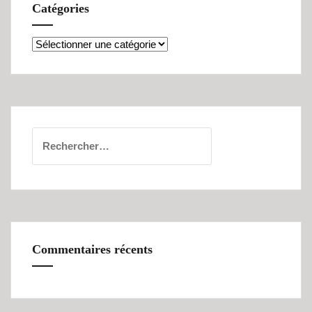
Catégories
Catégories
Rechercher :
Commentaires récents