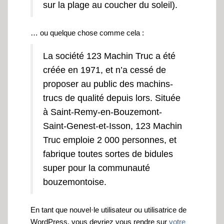
sur la plage au coucher du soleil).
… ou quelque chose comme cela :
La société 123 Machin Truc a été
créée en 1971, et n’a cessé de
proposer au public des machins-
trucs de qualité depuis lors. Située
à Saint-Remy-en-Bouzemont-
Saint-Genest-et-Isson, 123 Machin
Truc emploie 2 000 personnes, et
fabrique toutes sortes de bidules
super pour la communauté
bouzemontoise.
En tant que nouvel·le utilisateur ou utilisatrice de
WordPress, vous devriez vous rendre sur
votre