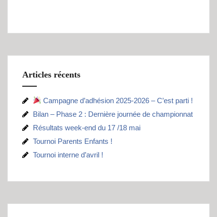
Articles récents
Campagne d’adhésion 2025-2026 – C’est parti !
Bilan – Phase 2 : Dernière journée de championnat
Résultats week-end du 17 /18 mai
Tournoi Parents Enfants !
Tournoi interne d’avril !