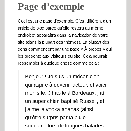
Page d’exemple
Ceci est une page d’exemple. C’est différent d’un
article de blog parce qu’elle restera au même
endroit et apparaîtra dans la navigation de votre
site (dans la plupart des thèmes). La plupart des
gens commencent par une page « À propos » qui
les présente aux visiteurs du site. Cela pourrait
ressembler à quelque chose comme cela :
Bonjour ! Je suis un mécanicien
qui aspire à devenir acteur, et voici
mon site. J’habite à Bordeaux, j’ai
un super chien baptisé Russell, et
j’aime la vodka-ananas (ainsi
qu’être surpris par la pluie
soudaine lors de longues balades