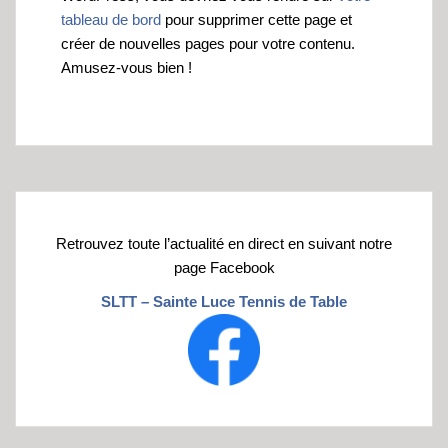
tableau de bord
pour supprimer cette page et
créer de nouvelles pages pour votre contenu.
Amusez-vous bien !
Retrouvez toute l’actualité en direct en suivant notre
page Facebook
SLTT – Sainte Luce Tennis de Table