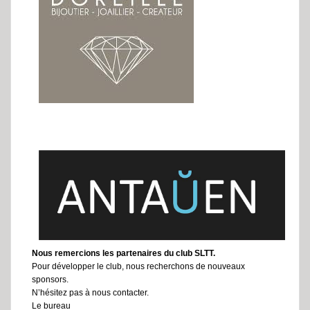
Nous remercions les partenaires du club SLTT.
Pour développer le club, nous recherchons de nouveaux
sponsors.
N’hésitez pas à nous contacter.
Le bureau