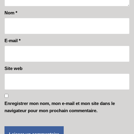
Nom
*
E-mail
*
Site web
Enregistrer mon nom, mon e-mail et mon site dans le
navigateur pour mon prochain commentaire.