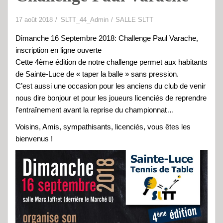
17 août 2018
SLTT_44_Admin
SALLE SLTT
Dimanche 16 Septembre 2018: Challenge Paul Varache,
inscription en ligne ouverte
Cette 4ème édition de notre challenge permet aux habitants
de Sainte-Luce de « taper la balle » sans pression.
C’est aussi une occasion pour les anciens du club de venir
nous dire bonjour et pour les joueurs licenciés de reprendre
l’entraînement avant la reprise du championnat…
Voisins, Amis, sympathisants, licenciés, vous êtes les
bienvenus !