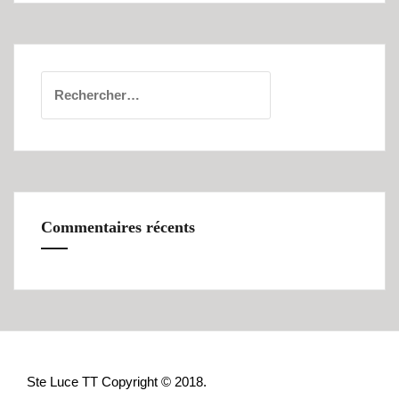
Rechercher :
Commentaires récents
Ste Luce TT Copyright © 2018.