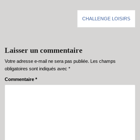
Navigation
CHALLENGE LOISIRS
de
l’article
Laisser un commentaire
Votre adresse e-mail ne sera pas publiée.
Les champs
obligatoires sont indiqués avec
*
Commentaire
*