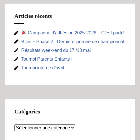
Articles récents
Campagne d’adhésion 2025-2026 – C’est parti !
Bilan – Phase 2 : Dernière journée de championnat
Résultats week-end du 17 /18 mai
Tournoi Parents Enfants !
Tournoi interne d’avril !
Catégories
Catégories