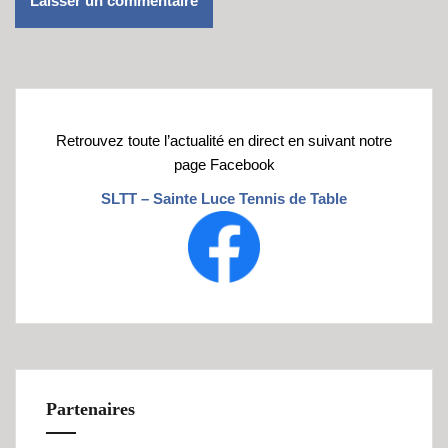
Retrouvez toute l’actualité en direct en suivant notre
page Facebook
SLTT – Sainte Luce Tennis de Table
Partenaires