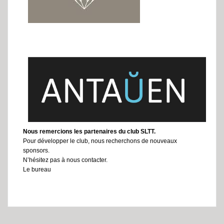
Nous remercions les partenaires du club SLTT.
Pour développer le club, nous recherchons de nouveaux
sponsors.
N’hésitez pas à nous contacter.
Le bureau