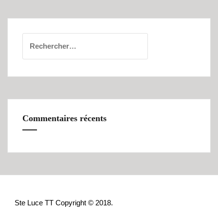
Rechercher :
Commentaires récents
Ste Luce TT Copyright © 2018.