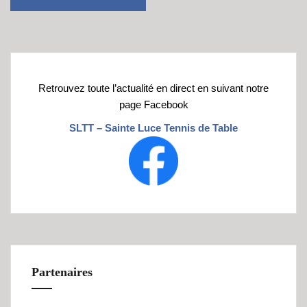
Retrouvez toute l’actualité en direct en suivant notre
page Facebook
SLTT – Sainte Luce Tennis de Table
Partenaires