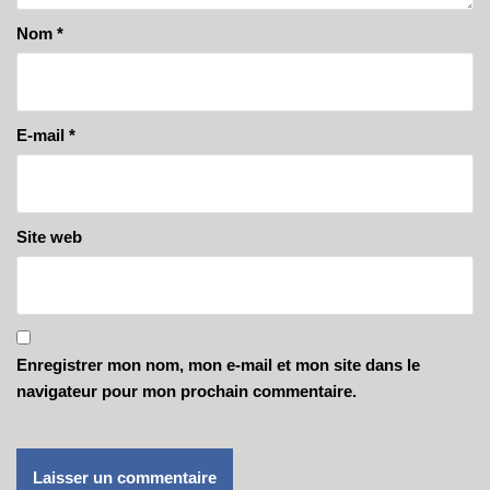
Nom
*
E-mail
*
Site web
Enregistrer mon nom, mon e-mail et mon site dans le
navigateur pour mon prochain commentaire.