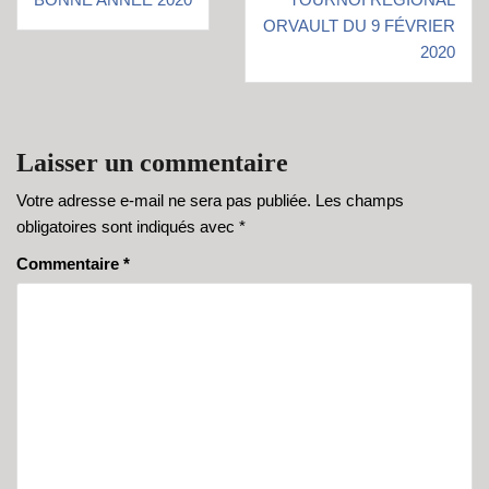
de
ORVAULT DU 9 FÉVRIER
l’article
2020
Laisser un commentaire
Votre adresse e-mail ne sera pas publiée.
Les champs
obligatoires sont indiqués avec
*
Commentaire
*