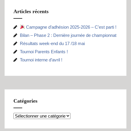
Articles récents
Campagne d’adhésion 2025-2026 – C’est parti !
Bilan – Phase 2 : Dernière journée de championnat
Résultats week-end du 17 /18 mai
Tournoi Parents Enfants !
Tournoi interne d’avril !
Catégories
Catégories