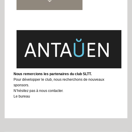
Nous remercions les partenaires du club SLTT.
Pour développer le club, nous recherchons de nouveaux
sponsors.
N’hésitez pas à nous contacter.
Le bureau