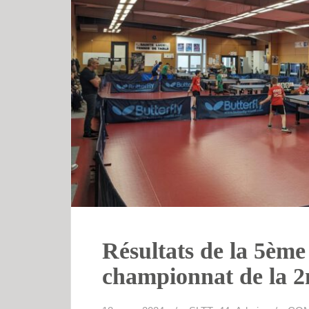
Résultats de la 5ème
championnat de la 2