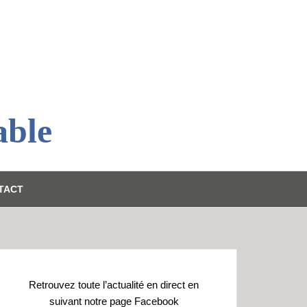
able
TACT
Retrouvez toute l’actualité en direct en
suivant notre page Facebook