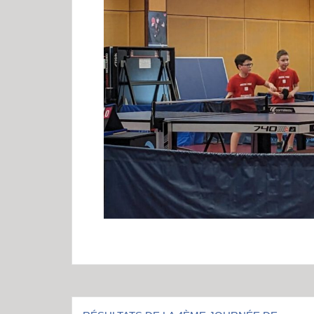
Navigation