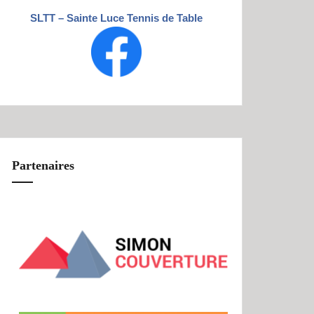
SLTT – Sainte Luce Tennis de Table
Partenaires