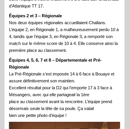
d’Atlantique TT 17.
Équipes 2 et 3 – Régionale
Nos deux équipes régionales accueillaient Challans.
L’équipe 2, en Régionale 1, a malheureusement perdu 10 à
4, tandis que l’équipe 3, en Régionale 3, a remporté son
match sur le même score de 10 à 4. Elle conserve ainsi la
première place au classement.
Équipes 4, 5, 6, 7 et 8 – Départementale et Pré-
Régionale
La Pré-Régionale s’est imposée 14 à 6 face à Bouaye et
assure définitivement son maintien.
Excellent résultat pour la D2 qui l’emporte 17 à 3 face à
Mésangers, avec qui elle partageait la 1ère
place au classement avant la rencontre. L’équipe prend
désormais seule la tête de sa poule. Ça valait
bien une petite photo d’équipe !