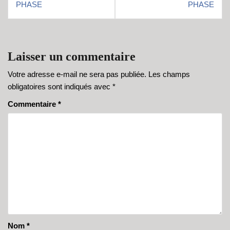
PHASE
PHASE
Laisser un commentaire
Votre adresse e-mail ne sera pas publiée.
Les champs
obligatoires sont indiqués avec
*
Commentaire
*
Nom
*