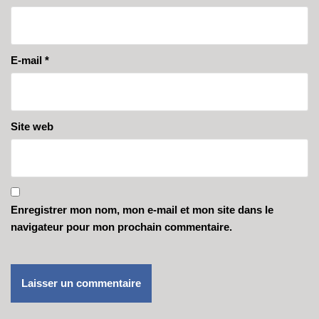
E-mail
*
Site web
Enregistrer mon nom, mon e-mail et mon site dans le
navigateur pour mon prochain commentaire.