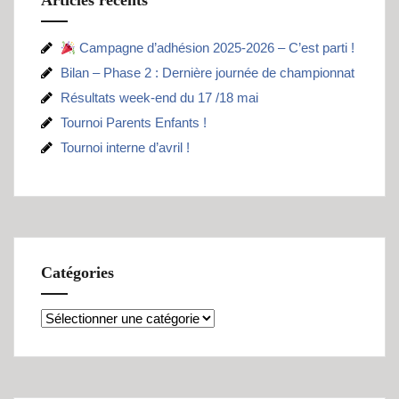
Articles récents
Campagne d’adhésion 2025-2026 – C’est parti !
Bilan – Phase 2 : Dernière journée de championnat
Résultats week-end du 17 /18 mai
Tournoi Parents Enfants !
Tournoi interne d’avril !
Catégories
Catégories