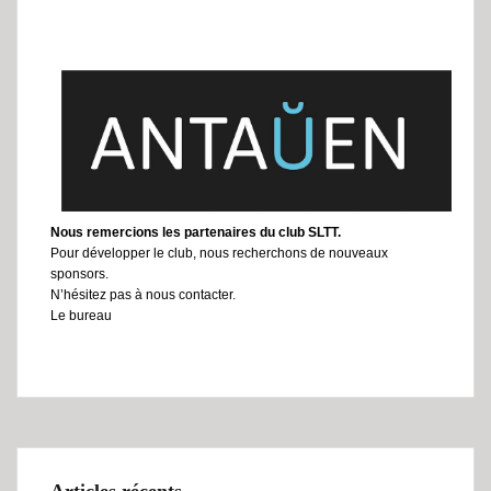
Nous remercions les partenaires du club SLTT.
Pour développer le club, nous recherchons de nouveaux
sponsors.
N’hésitez pas à nous contacter.
Le bureau