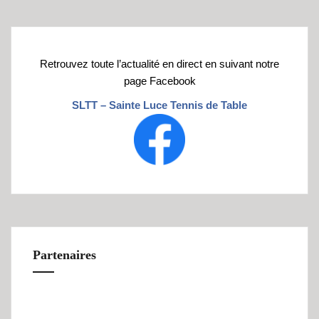
Retrouvez toute l’actualité en direct en suivant notre
page Facebook
SLTT – Sainte Luce Tennis de Table
Partenaires