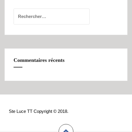
Rechercher :
Commentaires récents
Ste Luce TT Copyright © 2018.