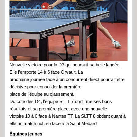
Nouvelle victoire pour la D3 qui poursuit sa belle lancée.
Elle l’emporte 14 à 6 face Orvault. La
prochaine journée face à un concurrent direct pourrait être
décisive pour consolider la première
place de l’équipe au classement.
Du coté des D4, l’équipe SLTT 7 confirme ses bons
résultats et sa première place, avec une nouvelle
victoire 10 à 0 face à Nantes TT. La SLTT 8 obtient quant à
elle un match nul 5-5 face à la Saint Médard
Équipes jeunes