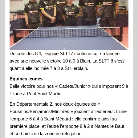
Du coté des D4, l’équipe SLTT7 continue sur sa lancée
avec une nouvelle victoire 10 à 0 à Blain. La SLTT 8 s’est
quant à elle inclinée 7 à 3 à St Herblain.
Équipes jeunes
Belle victoire pour nos « Cadets/Junior » qui s’imposent 9 à
1 face à Pont Saint Martin
En Départementale 2, nos deux équipes de «
Poussins/Benjamins/Minimes » jouaient à l’extérieur. L’une
l’emporte 6 à 4 à Saint Médard ; elle confirme ainsi sa
première place, et l’autre l’emporte 8 à 2 à Nantes le Baut
et sort ainsi de la zone de relégation.