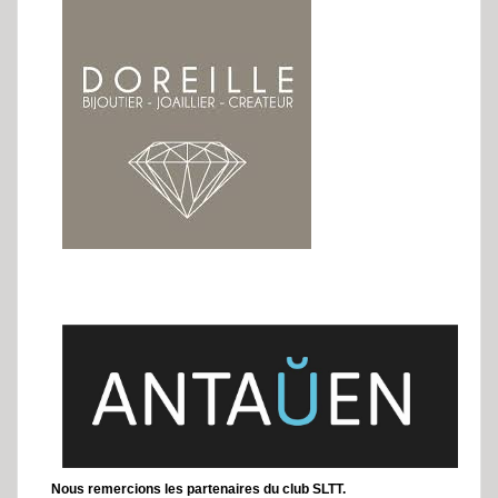
Nous remercions les partenaires du club SLTT.