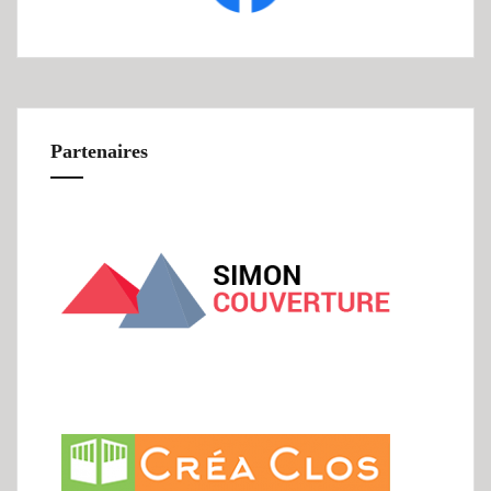
Partenaires