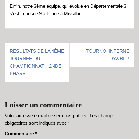
Enfin, notre 3ème équipe, qui évolue en Départementale 3,
s’est imposée 9 à 1 face à Missillac.
Navigation
RÉSULTATS DE LA 4ÈME
TOURNOI INTERNE
de
JOURNÉE DU
D’AVRIL !
l’article
CHAMPIONNAT – 2NDE
PHASE
Laisser un commentaire
Votre adresse e-mail ne sera pas publiée.
Les champs
obligatoires sont indiqués avec
*
Commentaire
*