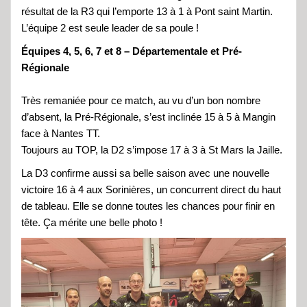
résultat de la R3 qui l’emporte 13 à 1 à Pont saint Martin.
L’équipe 2 est seule leader de sa poule !
Équipes 4, 5, 6, 7 et 8 – Départementale et Pré-
Régionale
Très remaniée pour ce match, au vu d’un bon nombre
d’absent, la Pré-Régionale, s’est inclinée 15 à 5 à Mangin
face à Nantes TT.
Toujours au TOP, la D2 s’impose 17 à 3 à St Mars la Jaille.
La D3 confirme aussi sa belle saison avec une nouvelle
victoire 16 à 4 aux Sorinières, un concurrent direct du haut
de tableau. Elle se donne toutes les chances pour finir en
tête. Ça mérite une belle photo !