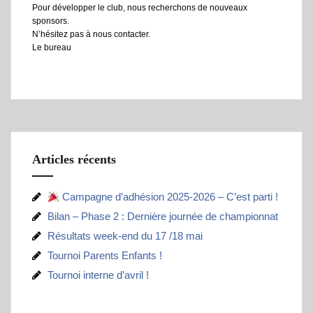
Pour développer le club, nous recherchons de nouveaux
sponsors.
N’hésitez pas à nous contacter.
Le bureau
Articles récents
Campagne d’adhésion 2025-2026 – C’est parti !
Bilan – Phase 2 : Dernière journée de championnat
Résultats week-end du 17 /18 mai
Tournoi Parents Enfants !
Tournoi interne d’avril !