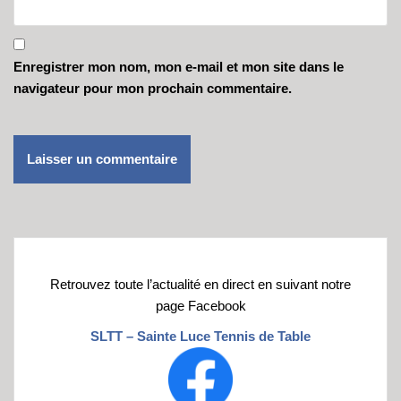
Enregistrer mon nom, mon e-mail et mon site dans le
navigateur pour mon prochain commentaire.
Retrouvez toute l’actualité en direct en suivant notre
page Facebook
SLTT – Sainte Luce Tennis de Table